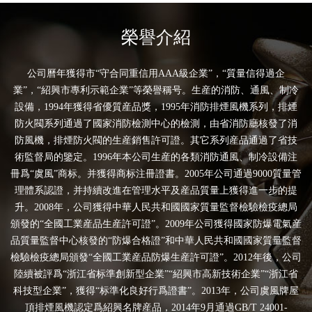
榮譽介紹
公司曆年獲得市“守合同重信用AAA級企業”，“質量信得過企
業”，“紹興市專利示範企業”等榮譽稱号。生産的消防、通風、制冷
設備，1994年獲得省優質産品獎，1995年消防排煙風機系列，排煙
防火閥系列通過了國家消防檢測中心的檢測，由省消防廳核發了消
防風機，排煙防火閥的生産銷售許可證。其它系列産品通過了省技
術監督局的鑒定。1996年本公司生産的各類消防通風、制冷設備注
冊爲“虞風”商标。并獲得商标注冊證書。2005年公司通過9000質量管
理體系認證，并持續改進在管理水平及産品質量上獲得進一步的提
升。2008年，公司獲得中華人民共和國國家質量監督檢驗檢疫總局
頒發的“全國工業産品生産許可證”。2009年公司獲得國家防爆電氣産
品質量監督中心核發的“防爆合格證”和中華人民共和國國家質量監督
檢驗檢疫總局頒發“全國工業産品防爆生産許可證”。2012年後，公司
陸續被評爲“浙江省标準創新型企業”“紹興市高新技術企業”“浙江省
科技型企業”，獲得“标準化良好行爲證書”。2013年，公司虞風牌屋
頂排煙風機認定爲紹興名牌産品，2014年9月通過GB/T 24001-