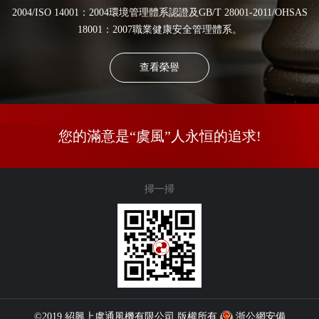
2004/ISO 14001：2004環境管理體系認證及GB/T 28001-2011/OHSAS
18001：2007職業健康安全管理體系。
查看榮譽
您的滿意是“虞風”人永恒的追求!
掃一掃
©2019 紹興上虞通
風機
有限公司 版權所有
浙公網安備