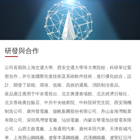
研發與合作
公司長期與上海交通大學、西安交通大學等大專院校，科研單位緊
密合作，并引進國際先進技術及系統軟件技術，進行優化組合，設
計、開發了節能、環保、低噪、高效的通風、消防制冷産品。
産品廣泛應用于中央電視台、北京奧運會場館、北京經濟日報社、
北京香格裏拉飯店、中共中央檢察院、中科院研究生院、西安飛機
制造公司、廣州發電廠、揚帆集團股份有限公司、舟山金海灣船業
有限公司、深圳馬灣發電廠、汕頭電廠、内蒙古華電包頭發電有限
公司、山西王曲電廠、上海通用汽車、廣州本田汽車、天津長城汽
車、上海寶山鋼鐵廠、遼甯本溪鋼鐵廠、武漢鋼鐵廠、遼甯紅沿河