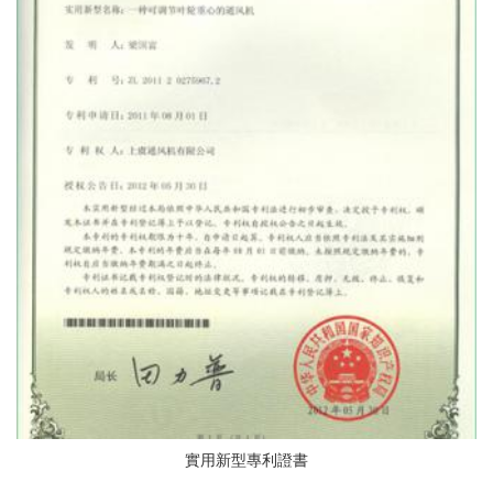
實用新型專利證書