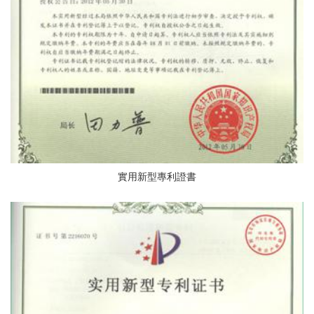
實用新型專利證書