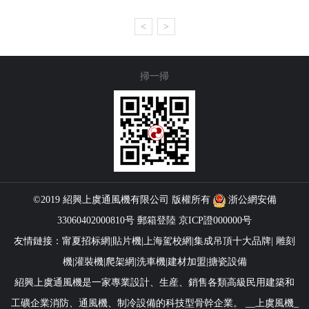
<
>
掃一掃
©2019 紹興上虞通
風機
有限公司 版權所有
浙公網安備
33060402000810号
郵箱登陸
京ICP證000000号
友情鏈接：
甯夏招标網
|
貼片機
|
上海駕校網
|
集成吊頂十大品牌
|
雕刻
機
|
灌裝機
|
爬架網
|
洗車機
|
建材加盟
|
搪瓷設備
紹興上虞通風機是一家專業設計、生産、銷售各類高級民用建築和
工礦企業消防、
通風機
、制冷設備的科技型骨幹企業。
__
上虞風機
_