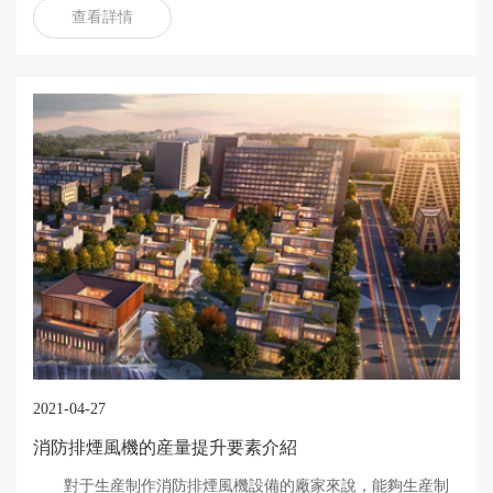
查看詳情
工作，提升設備的...
2021-04-27
消防排煙風機的産量提升要素介紹
對于生産制作消防排煙風機設備的廠家來說，能夠生産制