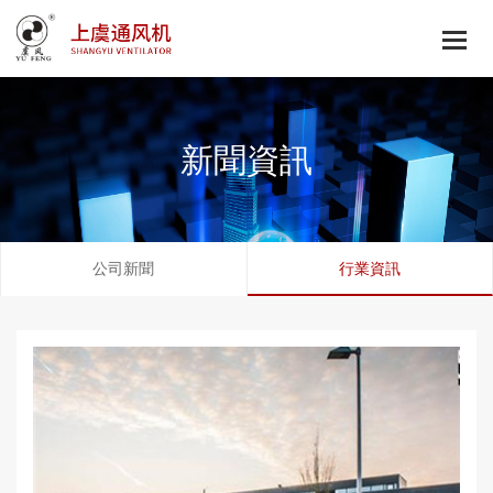
新聞資訊
公司新聞
行業資訊