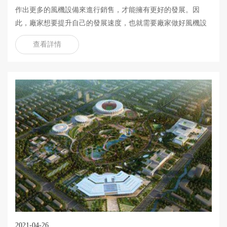
作出更多的風機設備來進行銷售，才能擁有更好的發展。因
此，廠家想要提升自己的發展速度，也就需要廠家做好風機設
備的産量提升工作了。那麽，這一類型的風機設備要怎麽才能
查看詳情
被提升起來呢?
2021-04-26