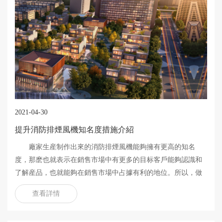
2021-04-30
提升消防排煙風機知名度措施介紹
廠家生産制作出來的消防排煙風機能夠擁有更高的知名
度，那麽也就表示在銷售市場中有更多的目标客戶能夠認識和
了解産品，也就能夠在銷售市場中占據有利的地位。所以，做
好産品設備的知名度提升工作也就很重要了。
查看詳情